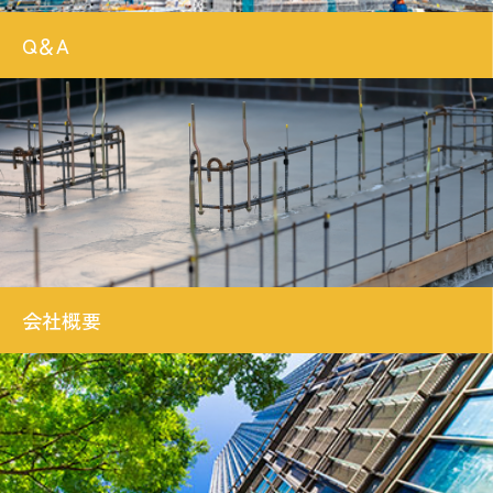
Q＆A
会社概要