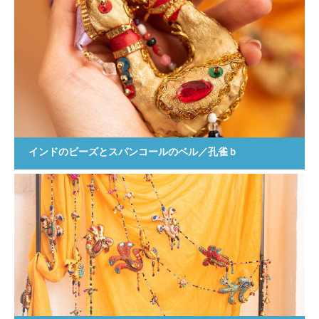
インドのビーズとスパンコールのベル／孔雀ｂ