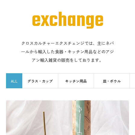
exchange
クロスカルチャーエクスチェンジでは、主にネパ
ールから輸入した食器・キッチン用品などのアジ
アン輸入雑貨の販売をしております。
ALL
グラス・カップ
キッチン用品
皿・ボウル