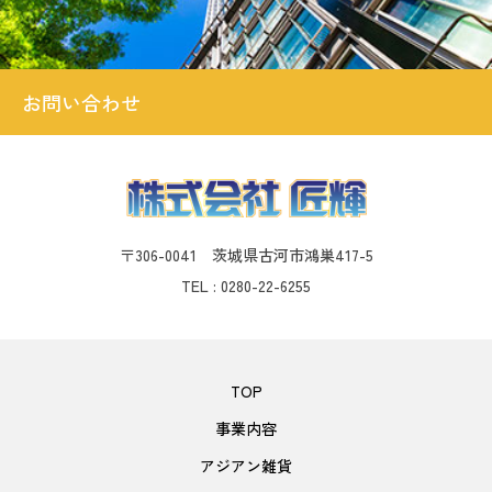
お問い合わせ
〒306-0041 茨城県古河市鴻巣417-5
TEL : 0280-22-6255
TOP
事業内容
アジアン雑貨