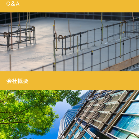
Q＆A
会社概要