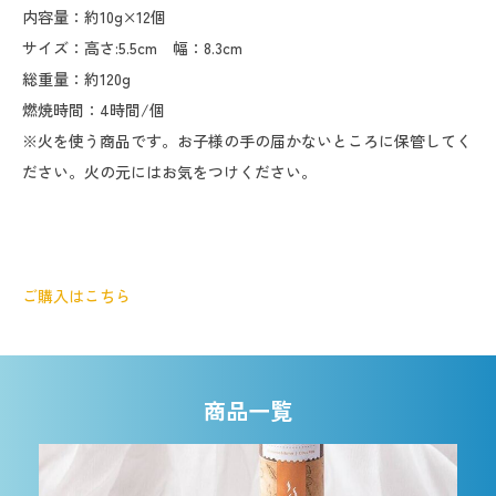
内容量：約10g×12個
サイズ：高さ:5.5cm 幅：8.3cm
総重量：約120g
燃焼時間：4時間/個
※火を使う商品です。お子様の手の届かないところに保管してく
ださい。火の元にはお気をつけください。
ご購入はこちら
商品一覧