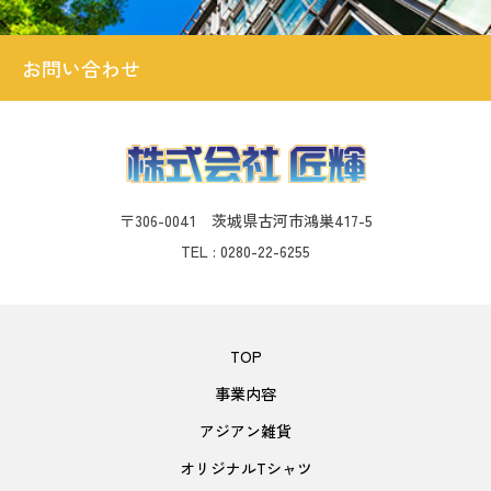
お問い合わせ
〒306-0041 茨城県古河市鴻巣417-5
TEL : 0280-22-6255
TOP
事業内容
アジアン雑貨
オリジナルTシャツ