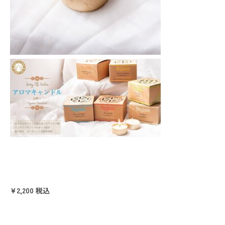
¥2,200
税込