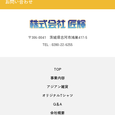
お問い合わせ
〒306-0041 茨城県古河市鴻巣417-5
TEL : 0280-22-6255
TOP
事業内容
アジアン雑貨
オリジナルTシャツ
Q＆A
会社概要