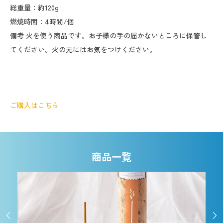
総重量：約120g
燃焼時間：4時間/個
備考 火を使う商品です。お子様の手の届かないところに保管し
てください。火の元にはお気をつけください。
ご購入はこちら
商品一覧

