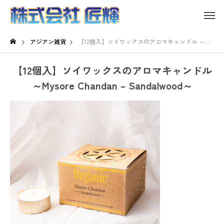
アジアン雑貨
【12個入】ソイワックスのアロマキャンドル ～Mysore Chandan – Sandalwood～
【12個入】ソイワックスのアロマキャンドル
～Mysore Chandan – Sandalwood～