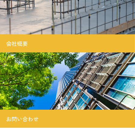
会社概要
お問い合わせ