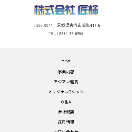
〒306-0041 茨城県古河市鴻巣417-5
TEL : 0280-22-6255
TOP
事業内容
アジアン雑貨
オリジナルTシャツ
Q＆A
会社概要
採用情報
お問い合わせ