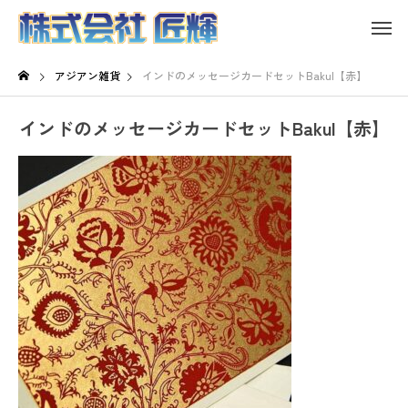
アジアン雑貨
インドのメッセージカードセットBakul【赤】
インドのメッセージカードセットBakul【赤】