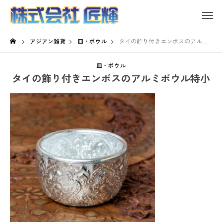
アジアン雑貨
皿・ボウル
タイの飾り付きエンボスのアルミボウル特小
皿・ボウル
タイの飾り付きエンボスのアルミボウル特小