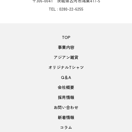
〒306-0041 茨城県古河市鴻巣417-5
TEL : 0280-22-6255
TOP
事業内容
アジアン雑貨
オリジナルTシャツ
Q＆A
会社概要
採用情報
お問い合わせ
新着情報
コラム