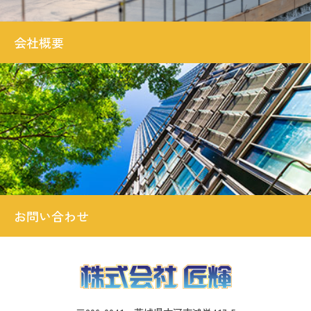
会社概要
お問い合わせ