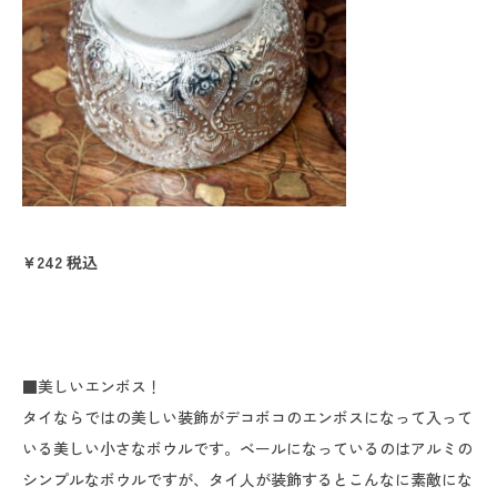
¥242
税込
■美しいエンボス！
タイならではの美しい装飾がデコボコのエンボスになって入って
いる美しい小さなボウルです。ベールになっているのはアルミの
シンプルなボウルですが、タイ人が装飾するとこんなに素敵にな