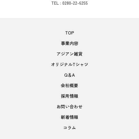
TEL : 0280-22-6255
TOP
事業内容
アジアン雑貨
オリジナルTシャツ
Q＆A
会社概要
採用情報
お問い合わせ
新着情報
コラム