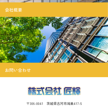
会社概要
お問い合わせ
〒306-0041 茨城県古河市鴻巣417-5