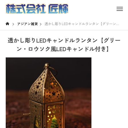
アジアン雑貨
透かし彫りLEDキャンドルランタン【グリーン・ロウソク風LEDキャンドル付き】
透かし彫りLEDキャンドルランタン【グリー
ン・ロウソク風LEDキャンドル付き】