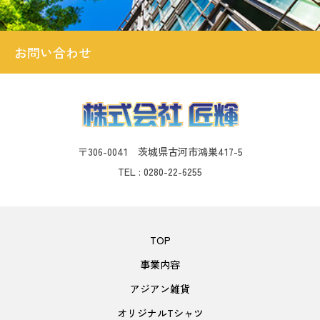
お問い合わせ
〒306-0041 茨城県古河市鴻巣417-5
TEL : 0280-22-6255
TOP
事業内容
アジアン雑貨
オリジナルTシャツ