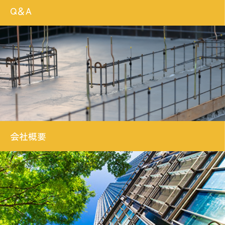
Q＆A
会社概要