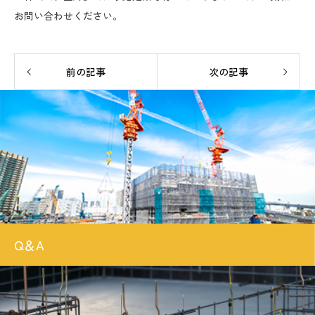
お問い合わせください。
前の記事
次の記事
Q＆A