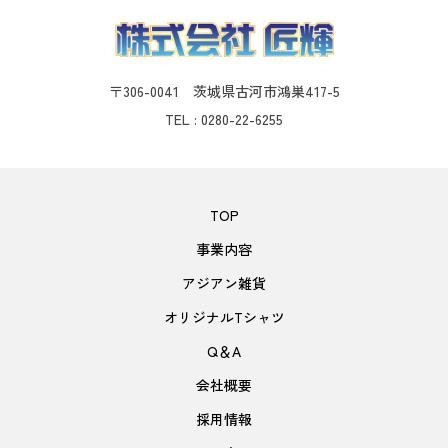
〒306-0041 茨城県古河市鴻巣417-5
TEL : 0280-22-6255
TOP
事業内容
アジアン雑貨
オリジナルTシャツ
Q＆A
会社概要
採用情報