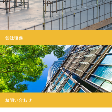
会社概要
お問い合わせ