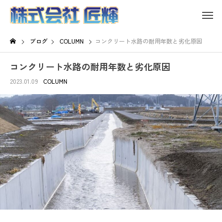
ブログ
COLUMN
コンクリート水路の耐用年数と劣化原因
コンクリート水路の耐用年数と劣化原因
2023.01.09
COLUMN