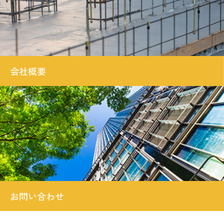
会社概要
お問い合わせ