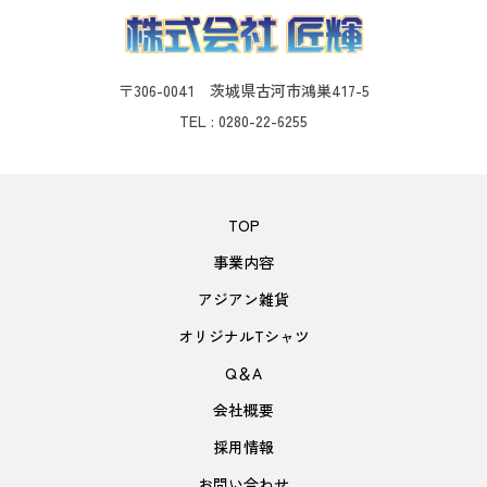
〒306-0041 茨城県古河市鴻巣417-5
TEL : 0280-22-6255
TOP
事業内容
アジアン雑貨
オリジナルTシャツ
Q＆A
会社概要
採用情報
お問い合わせ