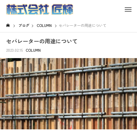
ブログ
COLUMN
セパレーターの用途について
セパレーターの用途について
2023.02.15
COLUMN