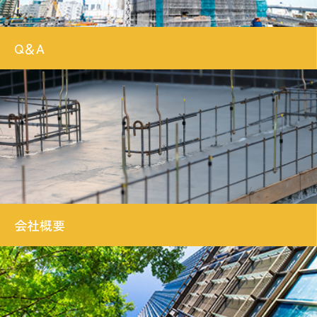
Q＆A
会社概要