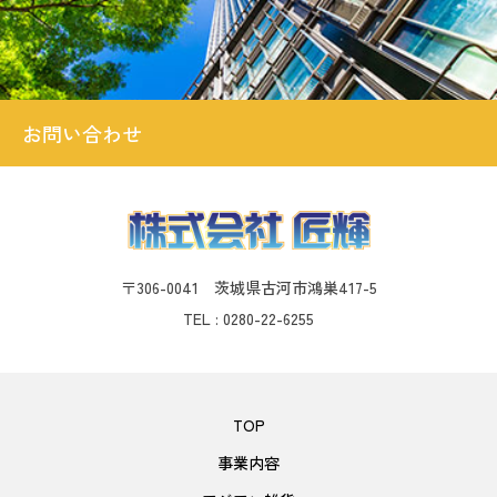
お問い合わせ
〒306-0041 茨城県古河市鴻巣417-5
TEL : 0280-22-6255
TOP
事業内容