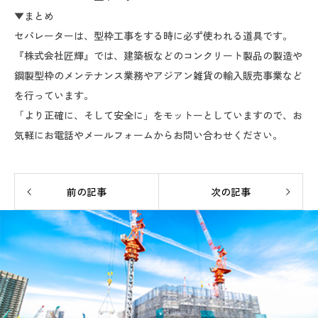
▼まとめ
セパレーターは、型枠工事をする時に必ず使われる道具です。
『株式会社匠輝』では、建築板などのコンクリート製品の製造や
鋼製型枠のメンテナンス業務やアジアン雑貨の輸入販売事業など
を行っています。
「より正確に、そして安全に」をモットーとしていますので、お
気軽にお電話やメールフォームからお問い合わせください。
前の記事
次の記事