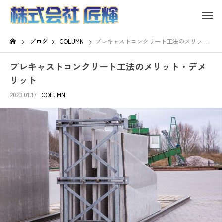
ブログ
COLUMN
プレキャストコンクリート工法のメリット・デメリット
プレキャストコンクリート工法のメリット・デメ
リット
2023.01.17
COLUMN