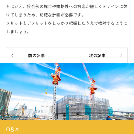
とはいえ、接合部の施工や規格外への対応が難しくデザインに欠
けてしまうため、明確な計画が必要です。
メリットとデメリットをしっかり把握したうえで検討するように
しましょう。
前の記事
次の記事
Q＆A