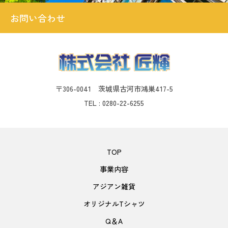
お問い合わせ
〒306-0041 茨城県古河市鴻巣417-5
TEL : 0280-22-6255
TOP
事業内容
アジアン雑貨
オリジナルTシャツ
Q＆A