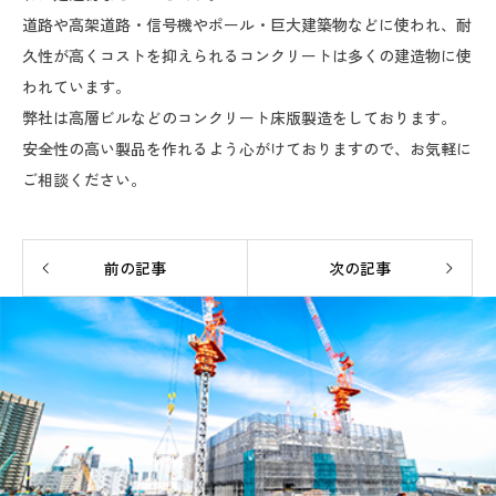
道路や高架道路・信号機やポール・巨大建築物などに使われ、耐
久性が高くコストを抑えられるコンクリートは多くの建造物に使
われています。
弊社は高層ビルなどのコンクリート床版製造をしております。
安全性の高い製品を作れるよう心がけておりますので、お気軽に
ご相談ください。
前の記事
次の記事