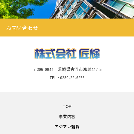
お問い合わせ
〒306-0041 茨城県古河市鴻巣417-5
TEL : 0280-22-6255
TOP
事業内容
アジアン雑貨