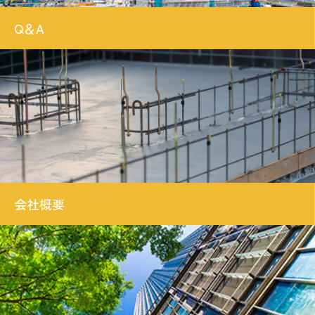
Q＆A
会社概要