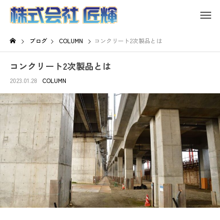
ブログ
COLUMN
コンクリート2次製品とは
コンクリート2次製品とは
2023.01.28
COLUMN